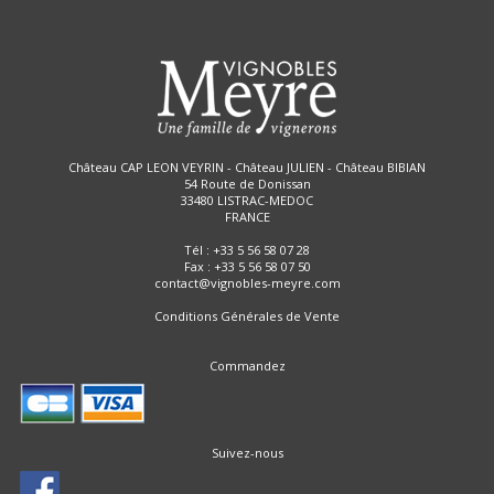
Château CAP LEON VEYRIN - Château JULIEN - Château BIBIAN
54 Route de Donissan
33480 LISTRAC-MEDOC
FRANCE
Tél :
+33 5 56 58 07 28
Fax : +33 5 56 58 07 50
contact@vignobles-meyre.com
Conditions Générales de Vente
Commandez
Suivez-nous